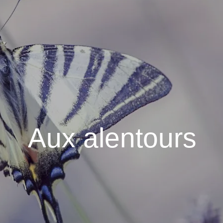
Aux alentours