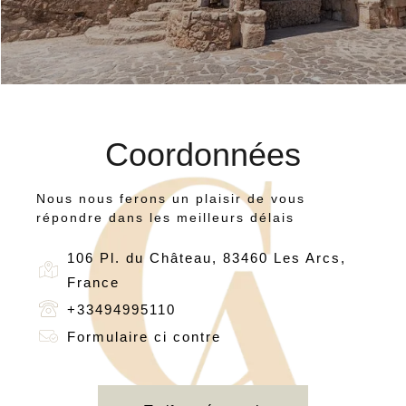
Coordonnées
Nous nous ferons un plaisir de vous
répondre dans les meilleurs délais
106 Pl. du Château, 83460 Les Arcs,
France
+33494995110
Formulaire ci contre