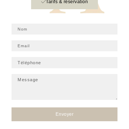
Tarifs & réservation