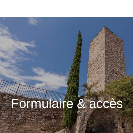
Formulaire & accès