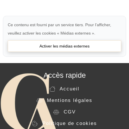
Ce contenu est fourni par un service tiers. Pour l’afficher,
veuillez activer les cookies « Médias externes ».
Activer les médias externes
Accès rapide
Accueil
Mentions légales
CGV
Politique de cookies