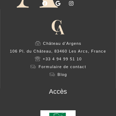
Château d'Argens
106 Pl. du Château, 83460 Les Arcs, France
+33 4 94 99 51 10
Formulaire de contact
Blog
Accès