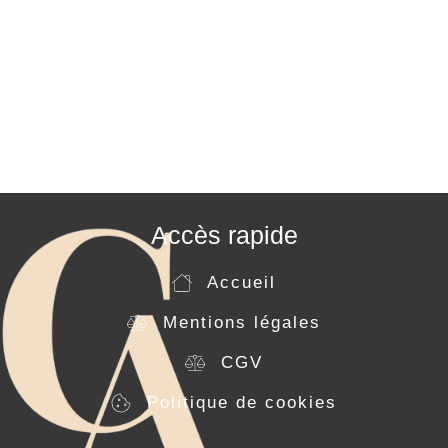
Accès rapide
Accueil
Mentions légales
CGV
Politique de cookies