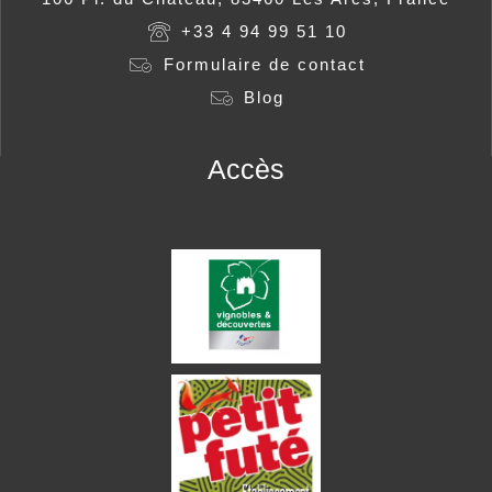
+33 4 94 99 51 10
Formulaire de contact
Blog
Accès