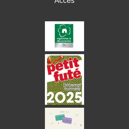
Accès