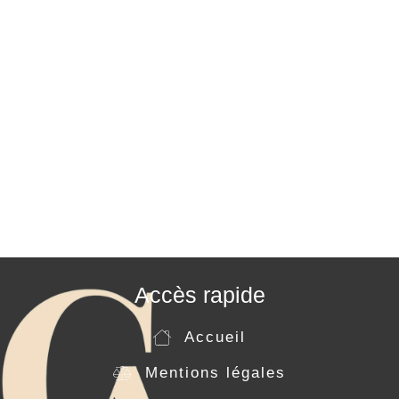
Accès rapide
Accueil
Mentions légales