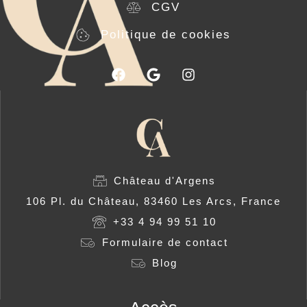
CGV
Politique de cookies
Château d'Argens
106 Pl. du Château, 83460 Les Arcs, France
+33 4 94 99 51 10
Formulaire de contact
Blog