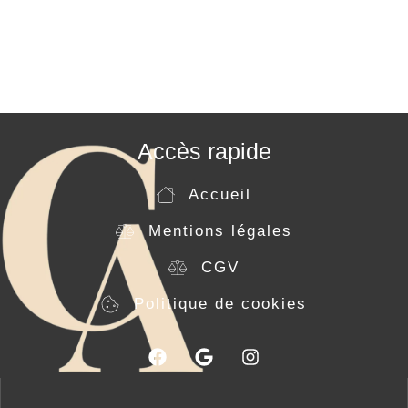
Accès rapide
Accueil
Mentions légales
CGV
Politique de cookies