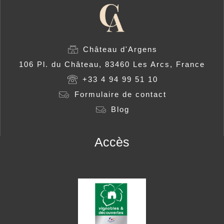
Château d'Argens
106 Pl. du Château, 83460 Les Arcs, France
+33 4 94 99 51 10
Formulaire de contact
Blog
Accès