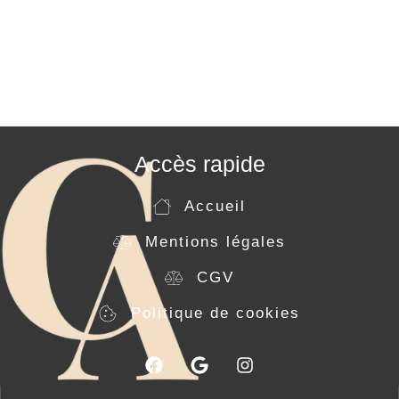
Accès rapide
Accueil
Mentions légales
CGV
Politique de cookies