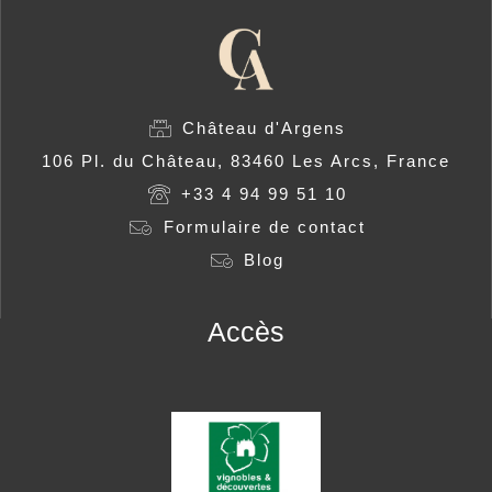
Château d'Argens
106 Pl. du Château, 83460 Les Arcs, France
+33 4 94 99 51 10
Formulaire de contact
Blog
Accès