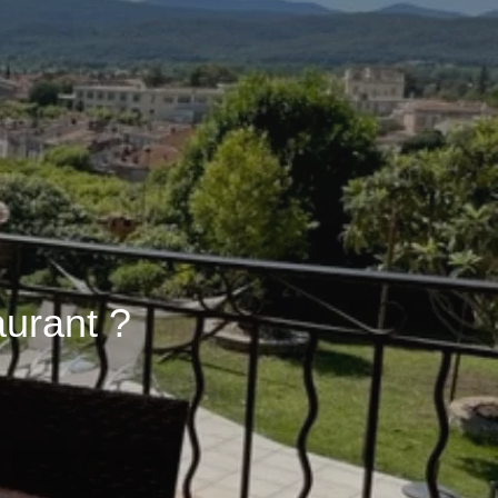
aurant ?