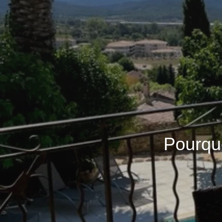
Pourquo