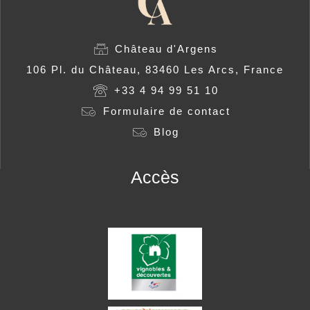
Château d'Argens
106 Pl. du Château, 83460 Les Arcs, France
+33 4 94 99 51 10
Formulaire de contact
Blog
Accès