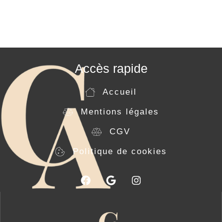
Accès rapide
Accueil
Mentions légales
CGV
Politique de cookies