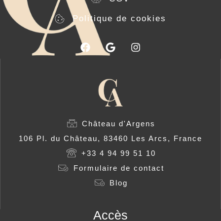
Politique de cookies
Château d'Argens
106 Pl. du Château, 83460 Les Arcs, France
+33 4 94 99 51 10
Formulaire de contact
Blog
Accès