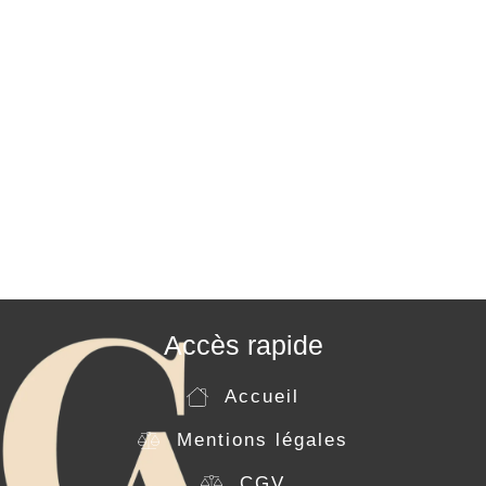
Accès rapide
Accueil
Mentions légales
CGV