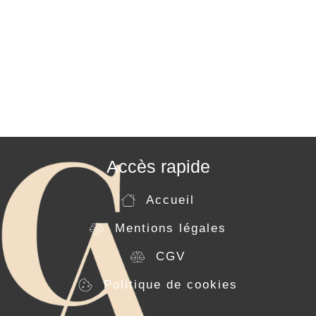
Accès rapide
Accueil
Mentions légales
CGV
Politique de cookies