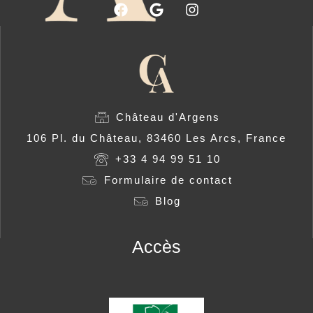
Château d'Argens
106 Pl. du Château, 83460 Les Arcs, France
+33 4 94 99 51 10
Formulaire de contact
Blog
Accès