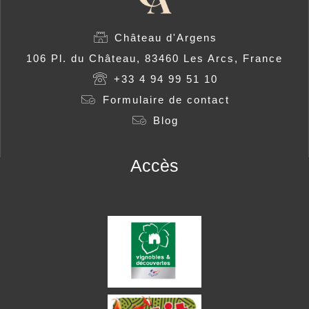
Château d'Argens
106 Pl. du Château, 83460 Les Arcs, France
+33 4 94 99 51 10
Formulaire de contact
Blog
Accès