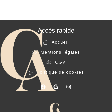
Accès rapide
Accueil
Mentions légales
CGV
Politique de cookies