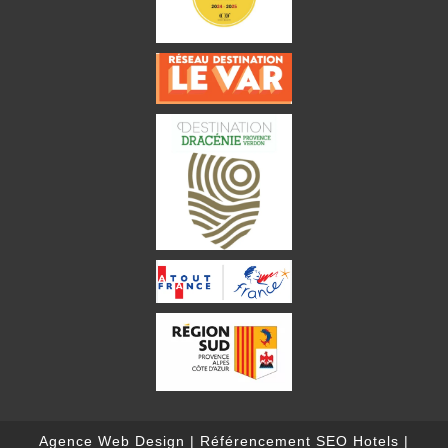
Agence Web Design
|
Référencement SEO Hotels
|