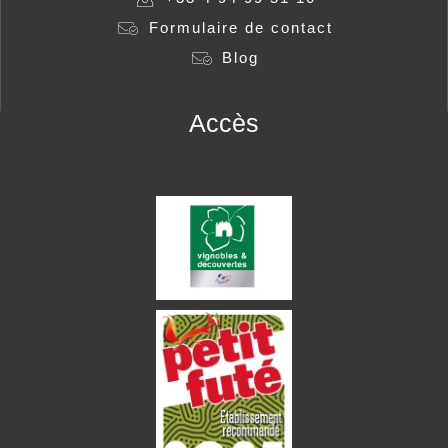
Formulaire de contact
Blog
Accès